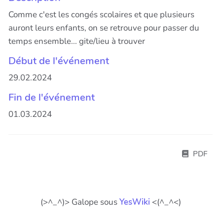
Comme c'est les congés scolaires et que plusieurs
auront leurs enfants, on se retrouve pour passer du
temps ensemble... gite/lieu à trouver
Début de l'événement
29.02.2024
Fin de l'événement
01.03.2024
PDF
(>^_^)> Galope sous
YesWiki
<(^_^<)