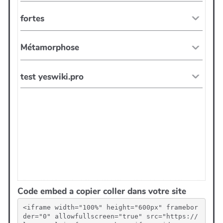
Code embed a copier coller dans votre site
<iframe width="100%" height="600px" framebor
der="0" allowfullscreen="true" src="https://