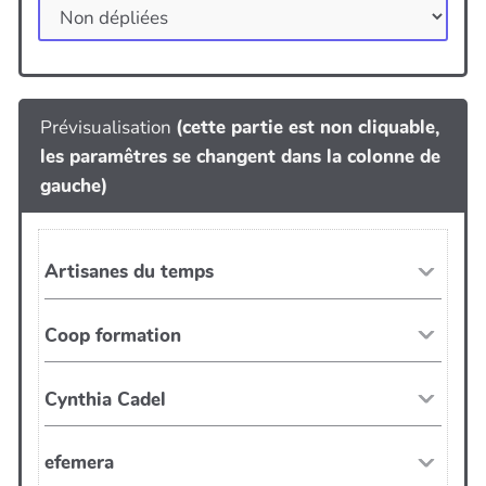
Prévisualisation
(cette partie est non cliquable,
les paramêtres se changent dans la colonne de
gauche)