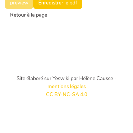
preview
Enregistrer le pdf
Retour à la page
Site élaboré sur Yeswiki par Hélène Causse -
mentions légales
CC BY-NC-SA 4.0