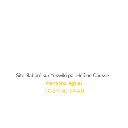
Site élaboré sur Yeswiki par Hélène Causse -
mentions légales
CC BY-NC-SA 4.0