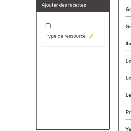
Ajouter des facettes
Type de ressource