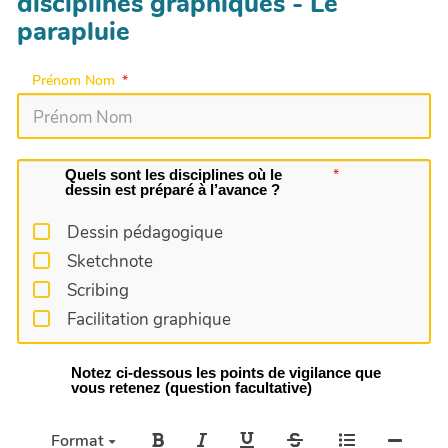
disciplines graphiques - Le
parapluie
Prénom Nom
Quels sont les disciplines où le
dessin est préparé à l’avance ?
Dessin pédagogique
Sketchnote
Scribing
Facilitation graphique
Notez ci-dessous les points de vigilance que
vous retenez (question facultative)
Format