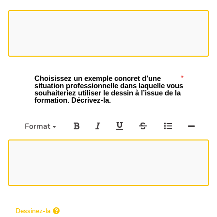
Choisissez un exemple concret d’une
situation professionnelle dans laquelle vous
souhaiteriez utiliser le dessin à l’issue de la
formation. Décrivez-la.
Format
Dessinez-la