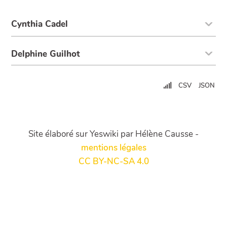
Cynthia Cadel
Delphine Guilhot
CSV
JSON
Site élaboré sur Yeswiki par Hélène Causse -
mentions légales
CC BY-NC-SA 4.0