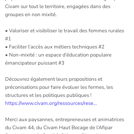
Civam sur tout le territoire, engagées dans des
groupes en non mixité.
• Valoriser et visibiliser le travail des femmes rurales
#1
• Faciliter l’accès aux métiers techniques #2
• Non-mixité : un espace d’éducation populaire
émancipateur puissant #3
Découvrez également leurs propositions et
préconisations pour faire évoluer les fermes, les
structures et les politiques publiques !
https://www.civam.org/ressources/rese...
Merci aux paysannes, entrepreneuses et animatrices
du Civam 44, du Civam Haut Bocage de l’Afipar