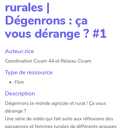
rurales |
Dégenrons : ça
vous dérange ? #1
Auteur.rice
Coordination Civam 44 et Réseau Civam
Type de ressource
Film
Description
Dégenrons le monde agricole et rural ! Ça vous
dérange ?
Une série de vidéo qui fait suite aux réflexions des
paysannes et femmes rurales de différents groupes