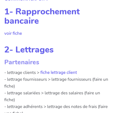
1- Rapprochement
bancaire
voir fiche
2- Lettrages
Partenaires
- lettrage clients >
fiche lettrage client
- lettrage fournisseurs > lettrage fournisseurs (faire un
fiche)
- lettrage salariées > lettrage des salaires (faire un
fiche)
- lettrage adhérents > lettrage des notes de frais (faire