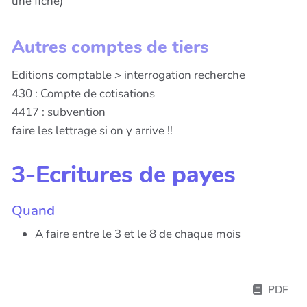
une fiche)
Autres comptes de tiers
Editions comptable > interrogation recherche
430 : Compte de cotisations
4417 : subvention
faire les lettrage si on y arrive !!
3-Ecritures de payes
Quand
A faire entre le 3 et le 8 de chaque mois
PDF