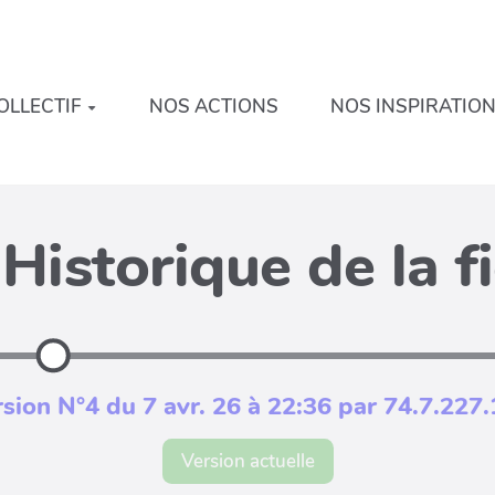
OLLECTIF
NOS ACTIONS
NOS INSPIRATIO
Historique de la f
sion N°4 du 7 avr. 26 à 22:36 par 74.7.227
Version actuelle