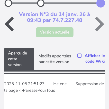
Version N°3 du 14 janv. 26 à
09:43 par 74.7.227.48
Version actuelle
Aperçu de
Afficher le
Modifs apportées
cette
code Wiki
par cette version
version